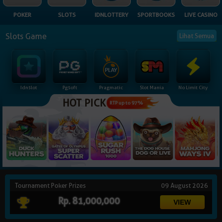
NEW
POKER
SLOTS
IDNLOTTERY
SPORTBOOKS
LIVE CASINO
TANGKAS
RTP
Slots Game
Lihat Semua
DEPOSIT
WITHDRAW
Idnslot
Pgsoft
Pragmatic
Slot Mania
No Limit City
PROMOSI
HOT PICK
RTP up to 97%
DOWNLOAD
REFERRAL
JACKPOT
Tournament Poker Prizes
09 August 2026
VIP MEMBER
Rp. 81,000,000
HUBUNGI KAMI