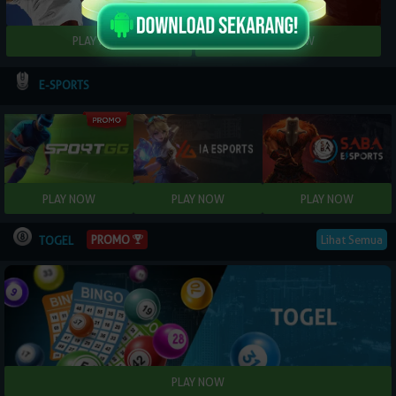
E-SPORTS
Lihat Semua
PROMO
TOGEL