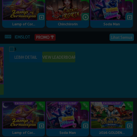
Lamp of Cor...
Chinchirorin
Soda Man
IDNSLOT
Lihat Semua
PROMO
Lamp of Cor...
Soda Man
2026 GOLDEN...