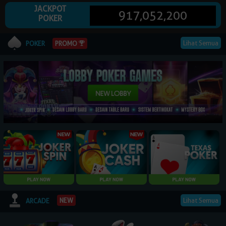
JACKPOT
917,052,200
POKER
© 2026 NagaPoker. All Rights Reserved | 18+
Lihat Semua
PROMO
POKER
Lihat Semua
NEW
ARCADE