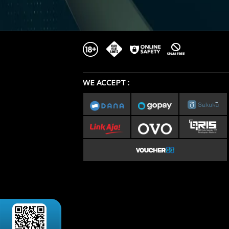
WE ACCEPT :