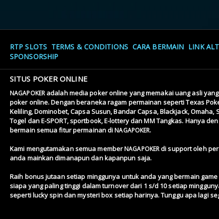
RTP SLOTS
TERMS & CONDITIONS
CARA BERMAIN
LINK AL
SPONSORSHIP
SITUS POKER ONLINE
adalah media poker online yang memakai uang asli yang
NAGAPOKER
poker online. Dengan beraneka ragam permainan seperti Texas Pok
Keliling, Dominobet, Capsa Susun, Bandar Capsa, Blackjack, Omaha, Sup
Togel dan E-SPORT, sportbook, E-lottery dan MM Tangkas. Hanya den
bermain semua fitur permainan di
.
NAGAPOKER
Kami mengutamakan semua member
di support oleh per
NAGAPOKER
anda mainkan dimanapun dan kapanpun saja.
Raih bonus jutaan setiap minggunya untuk anda yang bermain gam
siapa yang paling tinggi dalam turnover dari 1 s/d 10 setiap minggu
seperti lucky spin dan mysteri box setiap harinya. Tunggu apa lagi s