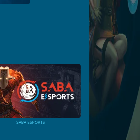
SABA ESPORTS