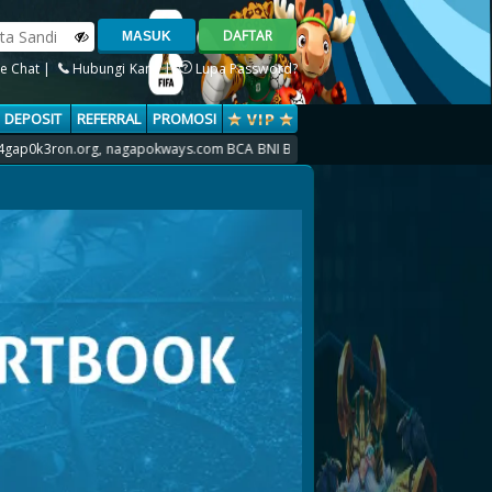
MASUK
e Chat |
Hubungi Kami |
Lupa Password?
DEPOSIT
REFERRAL
PROMOSI
p0k3ron.org, nagapokways.com BCA BNI BRI BSI CIMB DANAMON E-WALLET JA