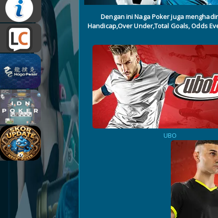
INFONAGAPOKER
Dengan ini Naga Poker juga menghadirk
Handicap,Over Under,Total Goals, Odds Ev
LIVE
CHAT
UBO