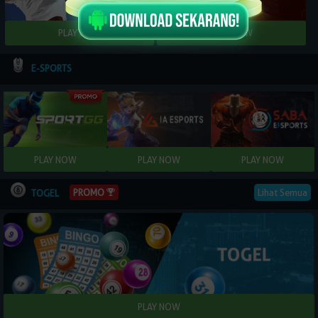
E-SPORTS
Lihat Semua
PROMO
TOGEL