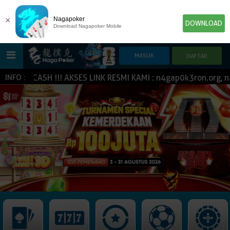
×
Nagapoker
DOWNLOAD
Download Nagapoker Mobile
KERCASH !!! AKSES LINK RESMI KAMI : n4gap0k3ron.org, nag
INFO :
HOME
POKER
SLOT GAME
IDN E-LOTTERY
NEW
NEW
SPORTBOOK
LIVE CASINO
IDNLIVE
NEW
TOGEL
ESPORTS
ARCADE
NEW
NEW
NEW
IDNTRADE
TEMBAK IKAN
IDNRAFFLE