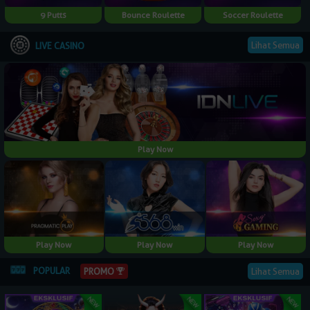
9 Putts
Bounce Roulette
Soccer Roulette
Lihat Semua
LIVE CASINO
Play Now
Play Now
Play Now
Play Now
POPULAR
Lihat Semua
PROMO