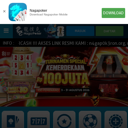
×
Nagapoker
DOWNLOAD
Download Nagapoker Mobile
OKERCASH !!! AKSES LINK RESMI KAMI : n4gap0k3ron.org, na
INFO :
HOME
POKER
SLOT GAME
IDN E-LOTTERY
NEW
NEW
SPORTBOOK
LIVE CASINO
IDNLIVE
NEW
TOGEL
ESPORTS
ARCADE
NEW
NEW
NEW
IDNTRADE
TEMBAK IKAN
IDNRAFFLE