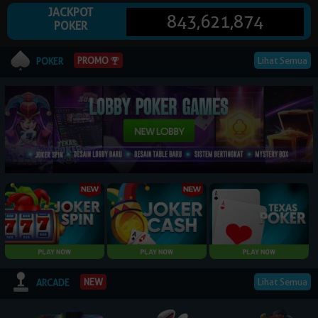
JACKPOT
843,621,874
POKER
© 2026 NagaPoker. All Rights Reserved | 18+
Lihat Semua
PROMO
POKER
Lihat Semua
NEW
ARCADE