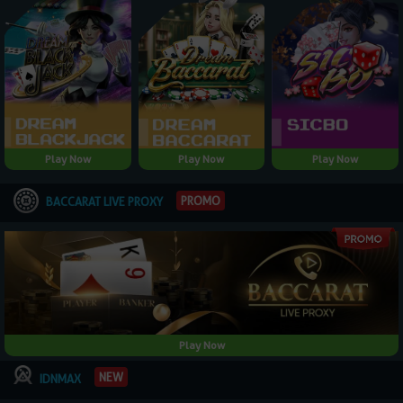
Play Now
Play Now
Play Now
PROMO
BACCARAT LIVE PROXY
Play Now
NEW
IDNMAX