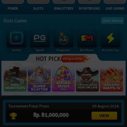
NEW
POKER
SLOTS
IDNLOTTERY
SPORTBOOKS
LIVE CASINO
TANGKAS
RTP
Slots Game
Lihat Semua
DEPOSIT
WITHDRAW
Idnslot
Pgsoft
Pragmatic
Slot Mania
No Limit City
PROMOSI
HOT PICK
RTP up to 97%
DOWNLOAD
REFERRAL
JACKPOT
Tournament Poker Prizes
09 August 2026
VIP MEMBER
Rp. 81,000,000
HUBUNGI KAMI