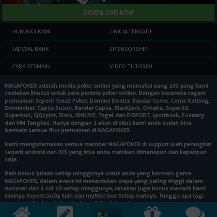
HUBUNGI KAMI
LINK ALTERNATIF
JADWAL BANK
SPONSORSHIP
CARA BERMAIN
VIDEO TUTORIAL
NAGAPOKER
adalah media poker online yang memakai uang asli yang kami
sediakan khusus untuk para pecinta poker online. Dengan beraneka ragam
permainan seperti Texas Poker, Domino Dealer, Bandar Ceme, Ceme Keliling,
Dominobet, Capsa Susun, Bandar Capsa, Blackjack, Omaha, Super10,
Superbull, QQspirit, Slots, IDNLIVE, Togel dan E-SPORT, sportbook, E-lottery
dan MM Tangkas. Hanya dengan 1 akun di situs kami anda sudah bisa
bermain semua fitur permainan di
NAGAPOKER
.
Kami mengutamakan semua member
NAGAPOKER
di support oleh perangkat
seperti android dan IOS yang bisa anda mainkan dimanapun dan kapanpun
saja.
Raih bonus jutaan setiap minggunya untuk anda yang bermain game
NAGAPOKER
, dalam event ini menentukan siapa yang paling tinggi dalam
turnover dari 1 s/d 10 setiap minggunya, rasakan juga bonus menarik kami
lainnya seperti lucky spin dan mysteri box setiap harinya. Tunggu apa lagi
segera daftarkan diri anda dan raih hadiahnya!