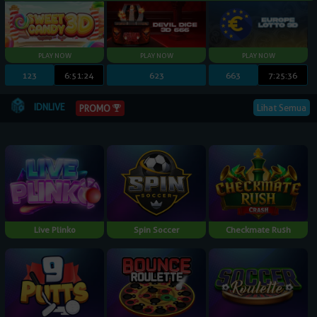
123
6:51:23
623
663
7:25:35
IDNLIVE
Lihat Semua
PROMO
Live Plinko
Spin Soccer
Checkmate Rush