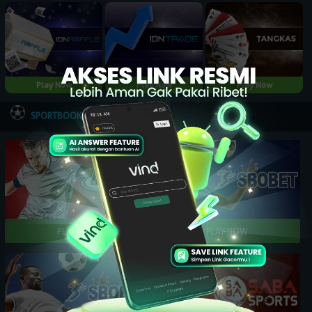
Play Now
Play Now
Play Now
NEW
SPORTBOOK