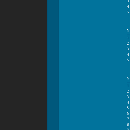
3
4
5
N
1
2
3
4
5
N
1
2
3
4
5
6
7
8
9