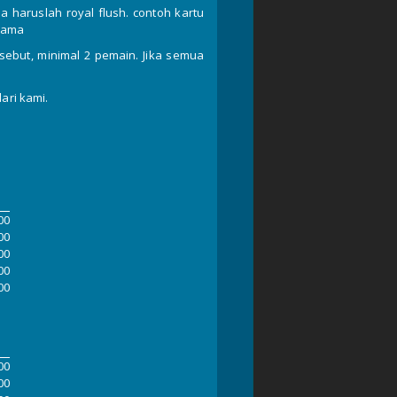
 haruslah royal flush. contoh kartu
sama
sebut, minimal 2 pemain. Jika semua
ari kami.
00
00
00
00
00
00
00