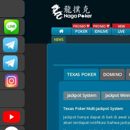
+681231131996
PROMO
PROMO
NEW
nagapoker_official
POKER
IDNLIVE
LIVE
CASINO
NEWS
CSNAGAPOKER
Nagapokercs
TEXAS POKER
DOMINO
n4gapkr_ofc
Jackpot System
Jackpot Winn
@nagapokeroffical
Texas Poker Multi Jackpot System
Jackpot hanya dapat di beli di awal 
NAGAPOKEROFFICIAL
akan terdapat notifikasi bahwa jackpo