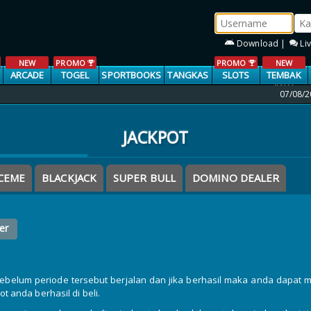
Download |
Liv
NEW
PROMO
PROMO
NEW
ARCADE
TOGEL
SPORTBOOKS
TANGKAS
SLOTS
TEMBAK
IKAN
07/08/2026
JACKPOT
CEME
BLACKJACK
SUPER BULL
DOMINO DEALER
er
sebelum periode tersebut berjalan dan jika berhasil maka anda dapat meli
t anda berhasil di beli.