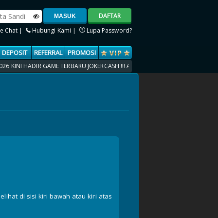
MASUK
e Chat |
Hubungi Kami |
Lupa Password?
DEPOSIT
REFERRAL
PROMOSI
KINI HADIR GAME TERBARU JOKERCASH !!! AKSES LINK RESMI KAMI : n4gap0k
hat di sisi kiri bawah atau kiri atas