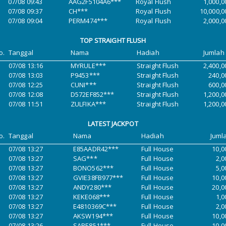
07/08 09:43
AAG2F5104A6***
Royal Flush
1,000,0
07/08 09:37
CH***
Royal Flush
10,000,0
07/08 09:04
PERM474***
Royal Flush
2,000,0
TOP STRAIGHT FLUSH
o.
Tanggal
Nama
Hadiah
Jumlah
07/08 13:16
MYRULE***
Straight Flush
2,400,0
07/08 13:03
P9453***
Straight Flush
240,0
07/08 12:25
CUNI***
Straight Flush
600,0
07/08 12:08
D572EF852***
Straight Flush
1,200,0
07/08 11:51
ZULFIKA***
Straight Flush
1,200,0
LATEST JACKPOT
o.
Tanggal
Nama
Hadiah
Juml
07/08 13:27
E85AADR42***
Full House
10,0
07/08 13:27
SAG***
Full House
2,0
07/08 13:27
BONO562***
Full House
5,0
07/08 13:27
GVIE38FB977***
Full House
10,0
07/08 13:27
ANDY280***
Full House
20,0
07/08 13:27
KEKE068***
Full House
1,0
07/08 13:27
E4810369C***
Full House
2,0
07/08 13:27
AKSW194***
Full House
10,0
07/08 13:26
SABE851***
Full House
10,0