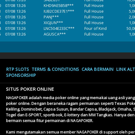
0
07/08 13:26
KHD9AE5B58***
Full House
1,0
1
07/08 13:26
IUB2CDE37E1***
Full House
5,0
2
07/08 13:26
PANJ***
Full House
2,0
3
07/08 13:26
XIGJUN***
Full House
1,0
4
07/08 13:26
LNC504E233C***
Four of Kind
50,0
5
07/08 13:26
AGUSCA***
Full House
1,0
RTP SLOTS
TERMS & CONDITIONS
CARA BERMAIN
LINK AL
SPONSORSHIP
SITUS POKER ONLINE
adalah media poker online yang memakai uang asli yang
NAGAPOKER
poker online. Dengan beraneka ragam permainan seperti Texas Pok
Keliling, Dominobet, Capsa Susun, Bandar Capsa, Blackjack, Omaha, Sup
Togel dan E-SPORT, sportbook, E-lottery dan MM Tangkas. Hanya den
bermain semua fitur permainan di
.
NAGAPOKER
Kami mengutamakan semua member
di support oleh per
NAGAPOKER