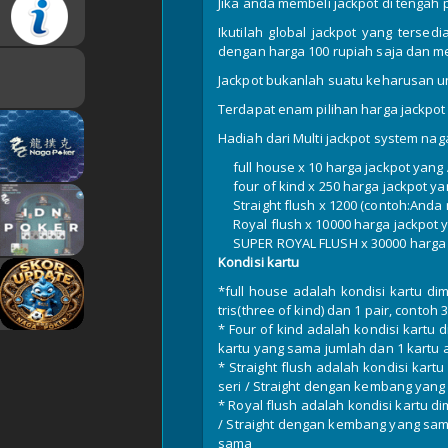
Jika anda membeli jackpot di tengah
INFONAGAPOKER
Ikutilah global jackpot yang terse
dengan harga 100 rupiah saja dan m
Jackpot bukanlah suatu keharusan u
LIVE
Terdapat enam pilihan harga jackpot y
Hadiah dari Multi jackpot system na
CHAT
full house x 10 harga jackpot yang 
four of kind x 250 harga jackpot ya
Straight flush x 1200
(contoh:Anda 
Royal flush x 10000 harga jackpot 
SUPER ROYAL FLUSH x 30000 harga 
Kondisi kartu
*full house adalah kondisi kartu d
tris(three of kind) dan 1 pair, contoh 
* Four of kind adalah kondisi kartu
kartu yang sama jumlah dan 1 kartu
* Straight flush adalah kondisi kar
seri / Straight dengan kembang yang 
* Royal flush adalah kondisi kartu d
/ Straight dengan kembang yang sama
sama